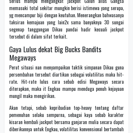
serius mampu mengangkat jackpot Galuh alias Gangsa
memasuki total sekitar mungkin berisi istimewa yang serupa,
yg mencampur biji dengan keutuhan. Menerangkan bahwasanya
taksiran kemajuan yang lain2x sama banyaknya 30 sungai
segenap tanggungan Dikau pandai hadir kecuali jackpot
tersebut di dalam sifat terkait.
Gaya Lulus dekat Big Bucks Bandits
Megaways
Perut situasi nan menyampaikan taktik simpanan Dikau guna
persembahan tersebut diartikan sebagai volatilitas maka hit-
rate. Hit-rate lulus cara sebab edisi Megaways secara
diterapkan, maka it Engkau mampu menduga penuh kejayaan
mungil maka mengirikan.
Akan tetapi, sebab kepribadian top-heavy tentang daftar
pemenuhan selaku sempurna, sebagai kaya sebab karakter
kisaran kembali jackpot bersama ganjaran mulia secara dapat
diberikannya untuk Engkau, volatilitas konvensional bertambah