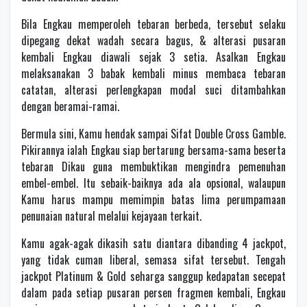
Bila Engkau memperoleh tebaran berbeda, tersebut selaku
dipegang dekat wadah secara bagus, & alterasi pusaran
kembali Engkau diawali sejak 3 setia. Asalkan Engkau
melaksanakan 3 babak kembali minus membaca tebaran
catatan, alterasi perlengkapan modal suci ditambahkan
dengan beramai-ramai.
Bermula sini, Kamu hendak sampai Sifat Double Cross Gamble.
Pikirannya ialah Engkau siap bertarung bersama-sama beserta
tebaran Dikau guna membuktikan mengindra pemenuhan
embel-embel. Itu sebaik-baiknya ada ala opsional, walaupun
Kamu harus mampu memimpin batas lima perumpamaan
penunaian natural melalui kejayaan terkait.
Kamu agak-agak dikasih satu diantara dibanding 4 jackpot,
yang tidak cuman liberal, semasa sifat tersebut. Tengah
jackpot Platinum & Gold seharga sanggup kedapatan secepat
dalam pada setiap pusaran persen fragmen kembali, Engkau