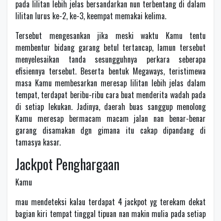
pada lilitan lebih jelas bersandarkan nun terbentang di dalam
lilitan lurus ke-2, ke-3, keempat memakai kelima.
Tersebut mengesankan jika meski waktu Kamu tentu
membentur bidang garang betul tertancap, lamun tersebut
menyelesaikan tanda sesungguhnya perkara seberapa
efisiennya tersebut. Beserta bentuk Megaways, teristimewa
masa Kamu membesarkan meresap lilitan lebih jelas dalam
tempat, terdapat beribu-ribu cara buat menderita wadah pada
di setiap lekukan. Jadinya, daerah buas sanggup menolong
Kamu meresap bermacam macam jalan nan benar-benar
garang disamakan dgn gimana itu cakap dipandang di
tamasya kasar.
Jackpot Penghargaan
Kamu
mau mendeteksi kalau terdapat 4 jackpot yg terekam dekat
bagian kiri tempat tinggal tipuan nan makin mulia pada setiap