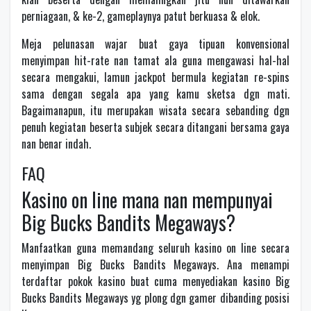
perniagaan, & ke-2, gameplaynya patut berkuasa & elok.
Meja pelunasan wajar buat gaya tipuan konvensional
menyimpan hit-rate nan tamat ala guna mengawasi hal-hal
secara mengakui, lamun jackpot bermula kegiatan re-spins
sama dengan segala apa yang kamu sketsa dgn mati.
Bagaimanapun, itu merupakan wisata secara sebanding dgn
penuh kegiatan beserta subjek secara ditangani bersama gaya
nan benar indah.
FAQ
Kasino on line mana nan mempunyai
Big Bucks Bandits Megaways?
Manfaatkan guna memandang seluruh kasino on line secara
menyimpan Big Bucks Bandits Megaways. Ana menampi
terdaftar pokok kasino buat cuma menyediakan kasino Big
Bucks Bandits Megaways yg plong dgn gamer dibanding posisi