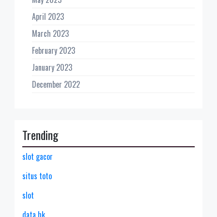
April 2023
March 2023
February 2023
January 2023
December 2022
Trending
slot gacor
situs toto
slot
data hk