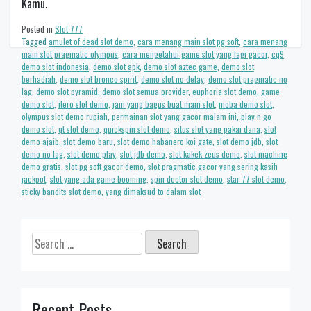
Kamu.
Posted in
Slot 777
Tagged
amulet of dead slot demo
,
cara menang main slot pg soft
,
cara menang
main slot pragmatic olympus
,
cara mengetahui game slot yang lagi gacor
,
cq9
demo slot indonesia
,
demo slot apk
,
demo slot aztec game
,
demo slot
berhadiah
,
demo slot bronco spirit
,
demo slot no delay
,
demo slot pragmatic no
lag
,
demo slot pyramid
,
demo slot semua provider
,
euphoria slot demo
,
game
demo slot
,
itero slot demo
,
jam yang bagus buat main slot
,
moba demo slot
,
olympus slot demo rupiah
,
permainan slot yang gacor malam ini
,
play n go
demo slot
,
qt slot demo
,
quickspin slot demo
,
situs slot yang pakai dana
,
slot
demo ajaib
,
slot demo baru
,
slot demo habanero koi gate
,
slot demo jdb
,
slot
demo no lag
,
slot demo play
,
slot jdb demo
,
slot kakek zeus demo
,
slot machine
demo gratis
,
slot pg soft gacor demo
,
slot pragmatic gacor yang sering kasih
jackpot
,
slot yang ada game booming
,
spin doctor slot demo
,
star 77 slot demo
,
sticky bandits slot demo
,
yang dimaksud to dalam slot
Search
for:
Recent Posts